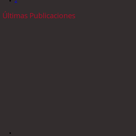
2
Últimas Publicaciones