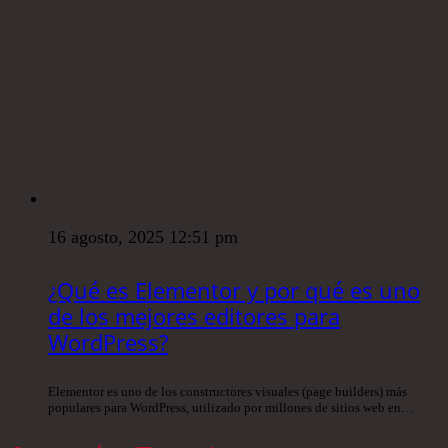
16 agosto, 2025 12:51 pm
¿Qué es Elementor y por qué es uno
de los mejores editores para
WordPress?
Elementor es uno de los constructores visuales (page builders) más
populares para WordPress, utilizado por millones de sitios web en…