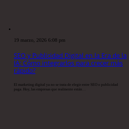
19 marzo, 2026 6:08 pm
SEO y Publicidad Digital en la Era de la
IA: Cómo integrarlos para crecer más
rápido?
El marketing digital ya no se trata de elegir entre SEO o publicidad
paga. Hoy, las empresas que realmente están…