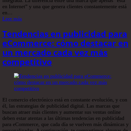
integrada. La diferencia entre una marca que apenas “está
en Internet” y una que genera clientes constantemente está
en…
Leer más
Tendencias en publicidad para
eCommerce: cómo destacar en
un mercado cada vez más
competitivo
El comercio electrónico está en constante evolución, y con
él, las estrategias de publicidad digital. Las marcas que
buscan atraer más clientes y aumentar sus ventas online
deben estar atentas a las últimas tendencias en publicidad
para eCommerce, que cada día se vuelven más dinámicas y
personalizadas. A continuación, te compartimos algunas de