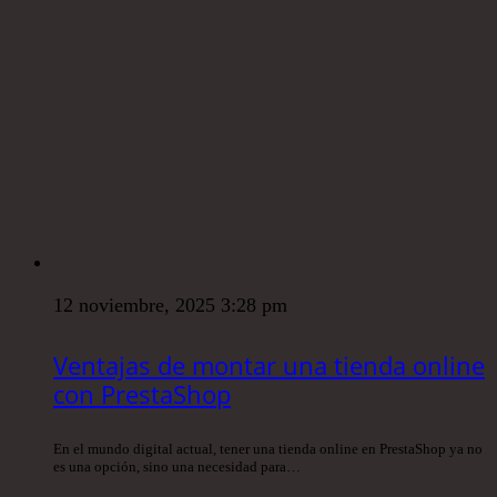
12 noviembre, 2025 3:28 pm
Ventajas de montar una tienda online
con PrestaShop
En el mundo digital actual, tener una tienda online en PrestaShop ya no
es una opción, sino una necesidad para…