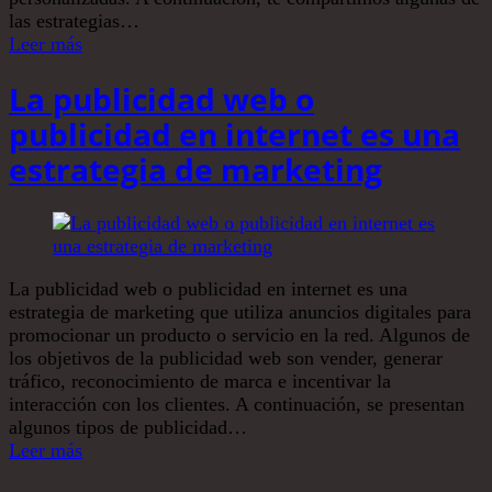
las estrategias…
Leer más
La publicidad web o
publicidad en internet es una
estrategia de marketing
La publicidad web o publicidad en internet es una
estrategia de marketing que utiliza anuncios digitales para
promocionar un producto o servicio en la red. Algunos de
los objetivos de la publicidad web son vender, generar
tráfico, reconocimiento de marca e incentivar la
interacción con los clientes. A continuación, se presentan
algunos tipos de publicidad…
Leer más