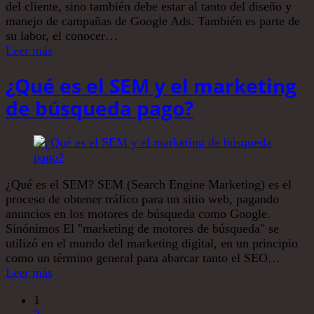
del cliente, sino también debe estar al tanto del diseño y
manejo de campañas de Google Ads. También es parte de
su labor, el conocer…
Leer más
¿Qué es el SEM y el marketing
de búsqueda pago?
¿Qué es el SEM? SEM (Search Engine Marketing) es el
proceso de obtener tráfico para un sitio web, pagando
anuncios en los motores de búsqueda como Google.
Sinónimos El "marketing de motores de búsqueda" se
utilizó en el mundo del marketing digital, en un principio
como un término general para abarcar tanto el SEO…
Leer más
1