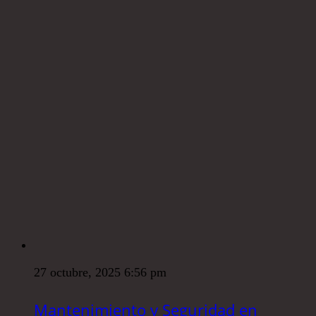
27 octubre, 2025 6:56 pm
Mantenimiento y Seguridad en