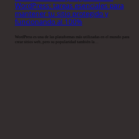
WordPress: tareas esenciales para
mantener tu sitio protegido y
funcionando al 100%
WordPress es una de las plataformas más utilizadas en el mundo para
crear sitios web, pero su popularidad también la…