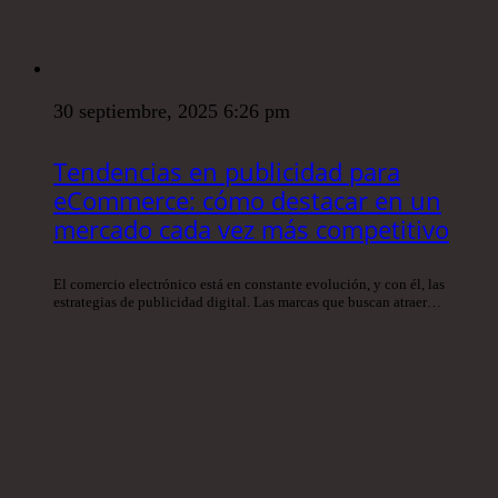
30 septiembre, 2025 6:26 pm
Tendencias en publicidad para
eCommerce: cómo destacar en un
mercado cada vez más competitivo
El comercio electrónico está en constante evolución, y con él, las
estrategias de publicidad digital. Las marcas que buscan atraer…