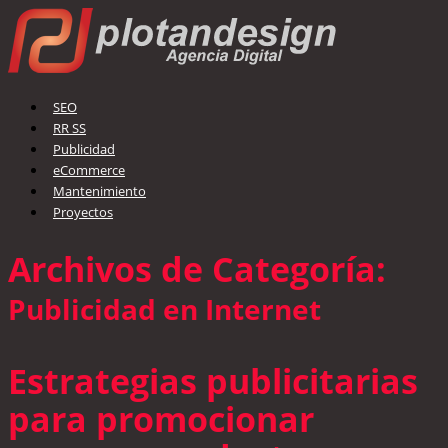
SEO
RR SS
Publicidad
eCommerce
Mantenimiento
Proyectos
Archivos de Categoría:
Publicidad en Internet
Estrategias publicitarias
para promocionar