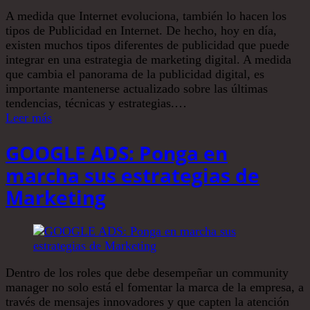
A medida que Internet evoluciona, también lo hacen los
tipos de Publicidad en Internet. De hecho, hoy en día,
existen muchos tipos diferentes de publicidad que puede
integrar en una estrategia de marketing digital. A medida
que cambia el panorama de la publicidad digital, es
importante mantenerse actualizado sobre las últimas
tendencias, técnicas y estrategias.…
Leer más
GOOGLE ADS: Ponga en
marcha sus estrategias de
Marketing
Dentro de los roles que debe desempeñar un community
manager no solo está el fomentar la marca de la empresa, a
través de mensajes innovadores y que capten la atención