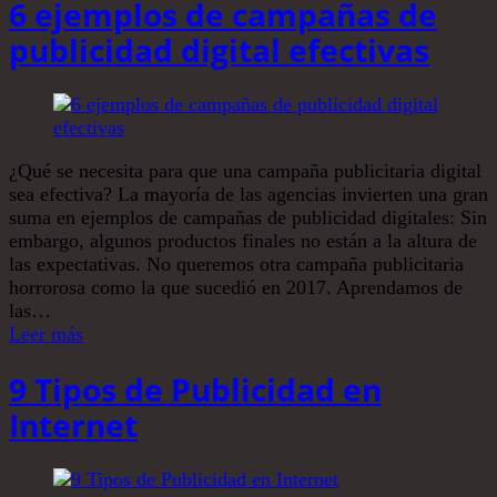
6 ejemplos de campañas de
publicidad digital efectivas
¿Qué se necesita para que una campaña publicitaria digital
sea efectiva? La mayoría de las agencias invierten una gran
suma en ejemplos de campañas de publicidad digitales: Sin
embargo, algunos productos finales no están a la altura de
las expectativas. No queremos otra campaña publicitaria
horrorosa como la que sucedió en 2017. Aprendamos de
las…
Leer más
9 Tipos de Publicidad en
Internet