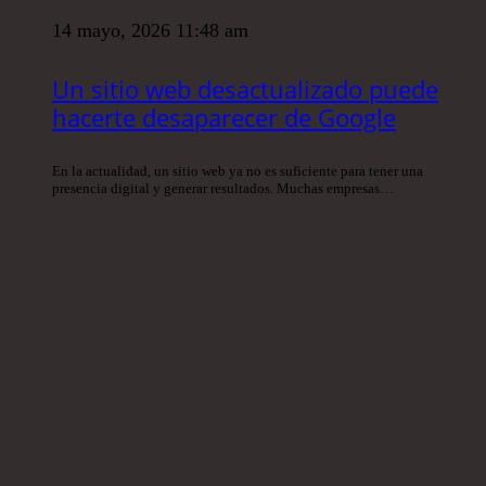
14 mayo, 2026 11:48 am
Un sitio web desactualizado puede
hacerte desaparecer de Google
En la actualidad, un sitio web ya no es suficiente para tener una
presencia digital y generar resultados. Muchas empresas…