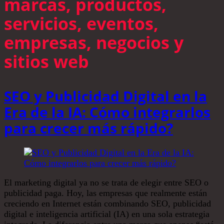
marcas, productos,
servicios, eventos,
empresas, negocios y
sitios web
SEO y Publicidad Digital en la
Era de la IA: Cómo integrarlos
para crecer más rápido?
El marketing digital ya no se trata de elegir entre SEO o
publicidad paga. Hoy, las empresas que realmente están
creciendo en Internet están combinando SEO, publicidad
digital e inteligencia artificial (IA) en una sola estrategia