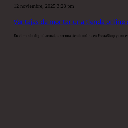
12 noviembre, 2025 3:28 pm
Ventajas de montar una tienda online
En el mundo digital actual, tener una tienda online en PrestaShop ya no 