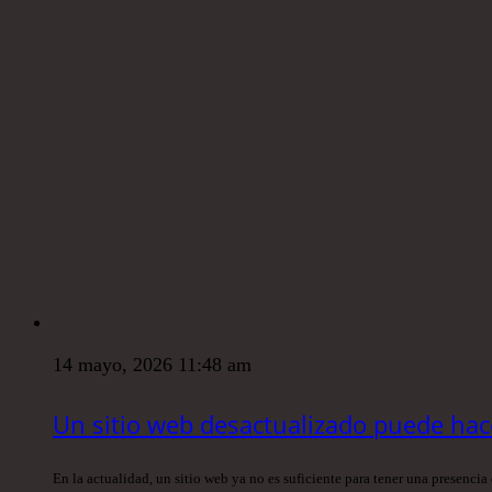
14 mayo, 2026 11:48 am
Un sitio web desactualizado puede hac
En la actualidad, un sitio web ya no es suficiente para tener una presenc