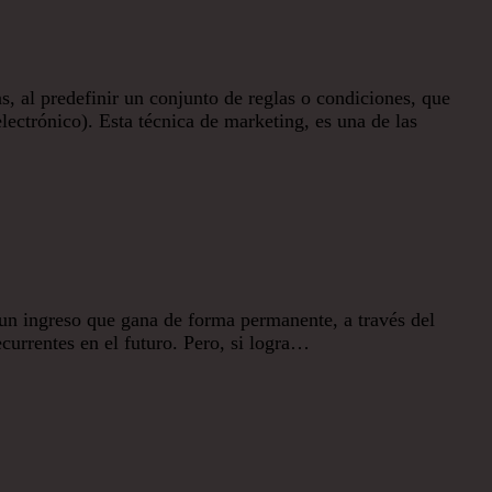
s, al predefinir un conjunto de reglas o condiciones, que
lectrónico). Esta técnica de marketing, es una de las
 un ingreso que gana de forma permanente, a través del
ecurrentes en el futuro. Pero, si logra…