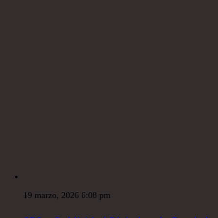
19 marzo, 2026 6:08 pm