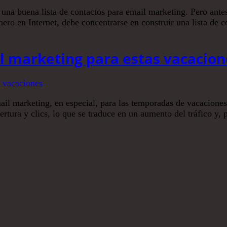
ar una buena lista de contactos para email marketing. Pero an
inero en Internet, debe concentrarse en construir una lista de 
l marketing para estas vacacion
ail marketing, en especial, para las temporadas de vacacione
pertura y clics, lo que se traduce en un aumento del tráfico y