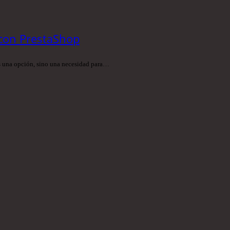
 con PrestaShop
es una opción, sino una necesidad para…