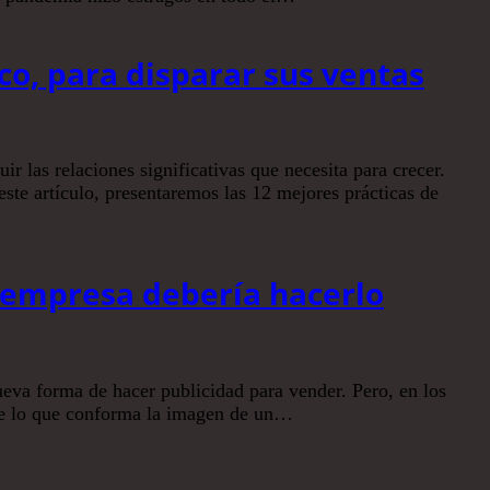
co, para disparar sus ventas
r las relaciones significativas que necesita para crecer.
ste artículo, presentaremos las 12 mejores prácticas de
u empresa debería hacerlo
ueva forma de hacer publicidad para vender. Pero, en los
 de lo que conforma la imagen de un…