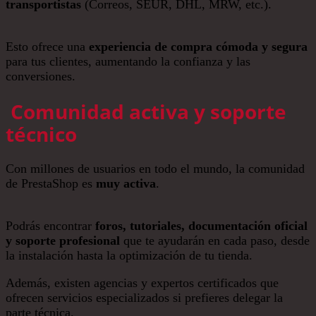
transportistas
(Correos, SEUR, DHL, MRW, etc.).
Esto ofrece una
experiencia de compra cómoda y segura
para tus clientes, aumentando la confianza y las
conversiones.
Comunidad activa y soporte
técnico
Con millones de usuarios en todo el mundo, la comunidad
de PrestaShop es
muy activa
.
Podrás encontrar
foros, tutoriales, documentación oficial
y soporte profesional
que te ayudarán en cada paso, desde
la instalación hasta la optimización de tu tienda.
Además, existen agencias y expertos certificados que
ofrecen servicios especializados si prefieres delegar la
parte técnica.