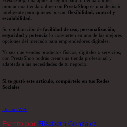
PrestaShop, una apuesta segura para tu tienda online,
montar una tienda online con
PrestaShop
es una decisión
inteligente para quienes buscan
flexibilidad, control y
escalabilidad
.
Su combinación de
facilidad de uso, personalización,
seguridad y potencia
lo convierten en una de las mejores
opciones del mercado para emprendedores digitales.
Ya sea que vendas productos físicos, digitales o servicios,
con PrestaShop podrás crear una tienda profesional y
adaptada a las necesidades de tu negocio.
Si te gustó este artículo, compártelo en tus Redes
Sociales
Diseño Web
Escrito por
Elizabeth Gonzalez