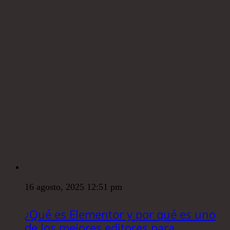
16 agosto, 2025 12:51 pm
¿Qué es Elementor y por qué es uno
de los mejores editores para