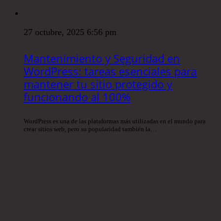
27 octubre, 2025 6:56 pm
Mantenimiento y Seguridad en
WordPress: tareas esenciales para
mantener tu sitio protegido y
funcionando al 100%
WordPress es una de las plataformas más utilizadas en el mundo para
crear sitios web, pero su popularidad también la…