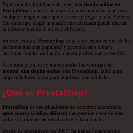
En el mundo digital actual, tener una
tienda online en
PrestaShop
ya no es una opción, sino una necesidad para
cualquier negocio que quiera crecer y llegar a más clientes.
Sin embargo, elegir la plataforma adecuada puede marcar
la diferencia entre el éxito y el fracaso.
En este sentido,
PrestaShop
se ha convertido en una de las
herramientas más populares y potentes para crear y
gestionar tiendas online de manera profesional y sencilla.
A continuación, te contamos
todas las ventajas de
montar una tienda online con PrestaShop
, tanto para
emprendedores como para empresas consolidadas.
¿Qué es PrestaShop?
PrestaShop
es una plataforma de comercio electrónico
open source (código abierto)
que permite crear tiendas
online totalmente personalizables y funcionales.
Desde su lanzamiento en 2007, ha ganado una enorme