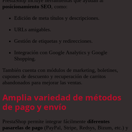
PrestaShop incluye herramientas que ayudan al
posicionamiento SEO
, como:
Edición de meta títulos y descripciones.
URLs amigables.
Gestión de etiquetas y redirecciones.
Integración con Google Analytics y Google
Shopping.
También cuenta con módulos de marketing, boletines,
cupones de descuento y recuperación de carritos
abandonados para mejorar las ventas.
Amplia variedad de métodos
de pago y envío
PrestaShop permite integrar fácilmente
diferentes
pasarelas de pago
(PayPal, Stripe, Redsys, Bizum, etc.) y