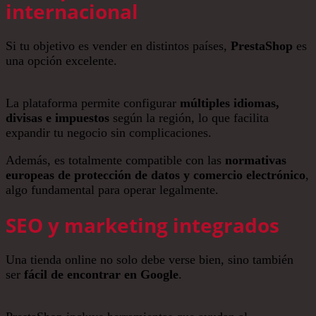
internacional
Si tu objetivo es vender en distintos países,
PrestaShop
es
una opción excelente.
La plataforma permite configurar
múltiples idiomas,
divisas e impuestos
según la región, lo que facilita
expandir tu negocio sin complicaciones.
Además, es totalmente compatible con las
normativas
europeas de protección de datos y comercio electrónico
,
algo fundamental para operar legalmente.
SEO y marketing integrados
Una tienda online no solo debe verse bien, sino también
ser
fácil de encontrar en Google
.