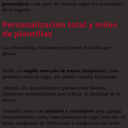
personalizar
cada parte del sistema según las necesidades
de tu negocio.
Personalización total y miles
de plantillas
Con PrestaShop, tu tienda puede tener el diseño que
desees.
Existe un
amplio mercado de temas (templates)
, tanto
gratuitos como de pago, que puedes instalar fácilmente.
Además, los desarrolladores pueden crear diseños
totalmente personalizados para reflejar la identidad de tu
marca.
También cuenta con
módulos y extensiones
para agregar
funcionalidades extra, como pasarelas de pago, métodos de
envío, programas de fidelización o integración con redes