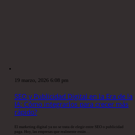
19 marzo, 2026 6:08 pm
SEO y Publicidad Digital en la Era de la
IA: Cómo integrarlos para crecer más
rápido?
El marketing digital ya no se trata de elegir entre SEO o publicidad
paga. Hoy, las empresas que realmente están…