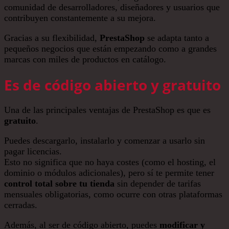
comunidad de desarrolladores, diseñadores y usuarios que
contribuyen constantemente a su mejora.
Gracias a su flexibilidad,
PrestaShop
se adapta tanto a
pequeños negocios que están empezando como a grandes
marcas con miles de productos en catálogo.
Es de código abierto y gratuito
Una de las principales ventajas de PrestaShop es que es
gratuito
.
Puedes descargarlo, instalarlo y comenzar a usarlo sin
pagar licencias.
Esto no significa que no haya costes (como el hosting, el
dominio o módulos adicionales), pero sí te permite tener
control total sobre tu tienda
sin depender de tarifas
mensuales obligatorias, como ocurre con otras plataformas
cerradas.
Además, al ser de código abierto, puedes
modificar y