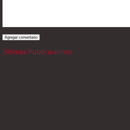
Últimas Publicaciones