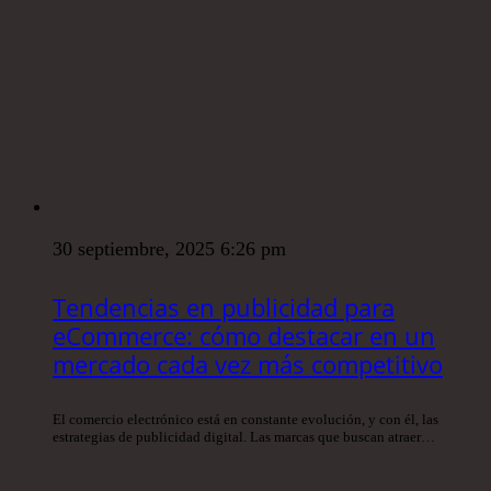
30 septiembre, 2025 6:26 pm
Tendencias en publicidad para
eCommerce: cómo destacar en un
mercado cada vez más competitivo
El comercio electrónico está en constante evolución, y con él, las
estrategias de publicidad digital. Las marcas que buscan atraer…