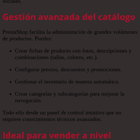
sociales.
Gestión avanzada del catálogo
PrestaShop facilita la administración de grandes volúmenes
de productos. Puedes:
Crear fichas de producto con fotos, descripciones y
combinaciones (tallas, colores, etc.).
Configurar precios, descuentos y promociones.
Gestionar el inventario de manera automática.
Crear categorías y subcategorías para mejorar la
navegación.
Todo ello desde un panel de control intuitivo que no
requiere conocimientos técnicos avanzados.
Ideal para vender a nivel