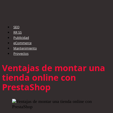
SEO
RR SS
Publicidad
eCommerce
Mantenimiento
Proyectos
Ventajas de montar una
tienda online con
PrestaShop