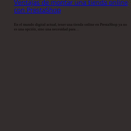
Ventajas de montar una tienda online
con PrestaShop
En el mundo digital actual, tener una tienda online en PrestaShop ya no
es una opción, sino una necesidad para…