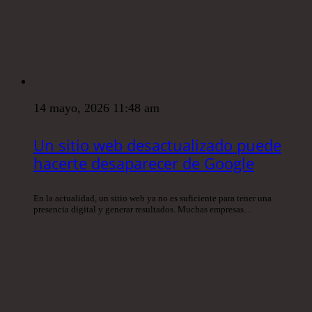
14 mayo, 2026 11:48 am
Un sitio web desactualizado puede
hacerte desaparecer de Google
En la actualidad, un sitio web ya no es suficiente para tener una
presencia digital y generar resultados. Muchas empresas…