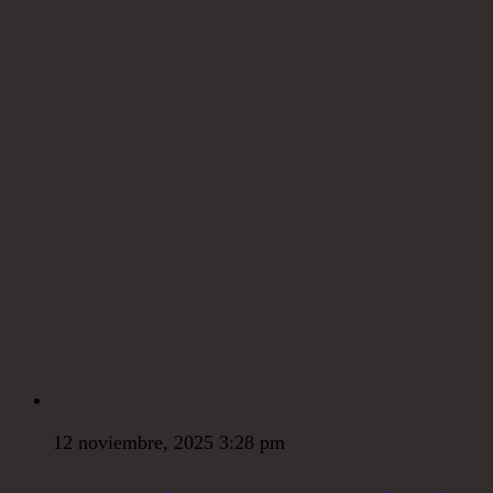
12 noviembre, 2025 3:28 pm