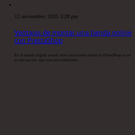
12 noviembre, 2025 3:28 pm
Ventajas de montar una tienda online
con PrestaShop
En el mundo digital actual, tener una tienda online en PrestaShop ya no
es una opción, sino una necesidad para…