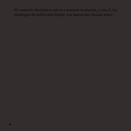
El comercio electrónico está en constante evolución, y con él, las
estrategias de publicidad digital. Las marcas que buscan atraer…