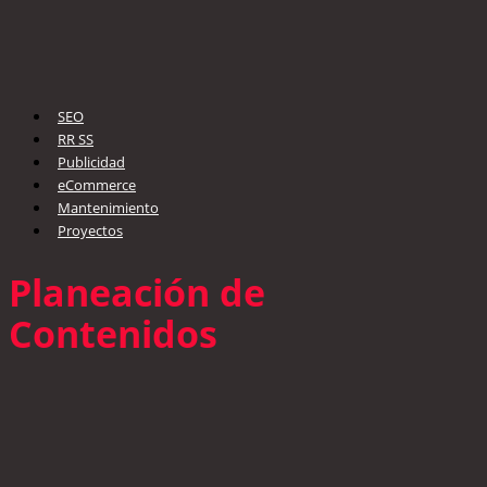
SEO
RR SS
Publicidad
eCommerce
Mantenimiento
Proyectos
Planeación de
Contenidos