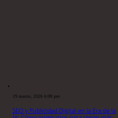
19 marzo, 2026 6:08 pm
SEO y Publicidad Digital en la Era de la
IA: Cómo integrarlos para crecer más