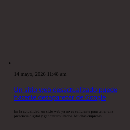
14 mayo, 2026 11:48 am
Un sitio web desactualizado puede
hacerte desaparecer de Google
En la actualidad, un sitio web ya no es suficiente para tener una
presencia digital y generar resultados. Muchas empresas…