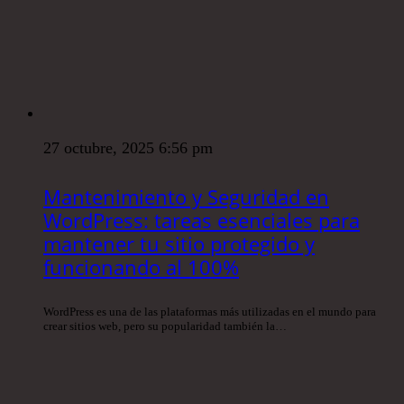
27 octubre, 2025 6:56 pm
Mantenimiento y Seguridad en
WordPress: tareas esenciales para
mantener tu sitio protegido y
funcionando al 100%
WordPress es una de las plataformas más utilizadas en el mundo para
crear sitios web, pero su popularidad también la…