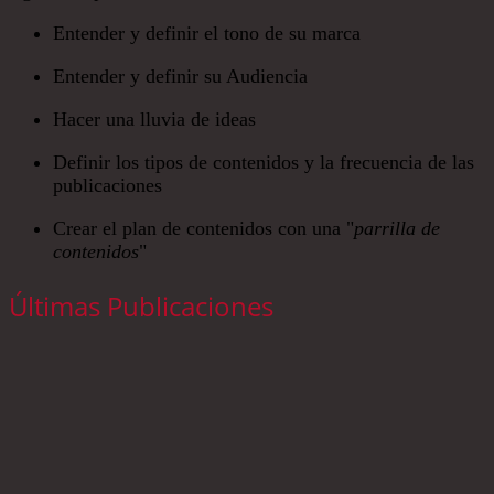
Entender y definir el tono de su marca
Entender y definir su Audiencia
Hacer una lluvia de ideas
Definir los tipos de contenidos y la frecuencia de las
publicaciones
Crear el plan de contenidos con una "
parrilla de
contenidos
"
Últimas Publicaciones