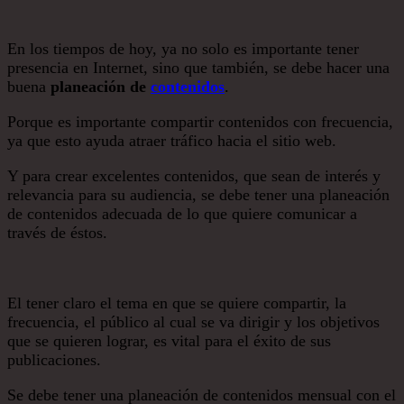
En los tiempos de hoy, ya no solo es importante tener
presencia en Internet, sino que también, se debe hacer una
buena
planeación de
contenidos
.
Porque es importante compartir contenidos con frecuencia,
ya que esto ayuda atraer tráfico hacia el sitio web.
Y para crear excelentes contenidos, que sean de interés y
relevancia para su audiencia, se debe tener una planeación
de contenidos adecuada de lo que quiere comunicar a
través de éstos.
El tener claro el tema en que se quiere compartir, la
frecuencia, el público al cual se va dirigir y los objetivos
que se quieren lograr, es vital para el éxito de sus
publicaciones.
Se debe tener una planeación de contenidos mensual con el