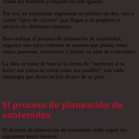
Todos los hombres y mujeres no son iguales.
Por eso, es importante segmentar su público en dos, tres o
cuatro "
tipos de clientes
" que llegan a su producto o
servicio en diferentes maneras.
Para realizar el proceso de planeación de contenidos,
organice una mesa redonda de manera que pueda, entre
varias personas, estructurar y definir su plan de contenidos
La idea es tratar de buscar la forma de "
mantener a su
lector tan cerca de usted como sea posible
”, con cada
estrategia que desee incluir dentro de su plan.
El proceso de planeación de
contenidos
El proceso de planeación de contenidos debe seguir los
siguientes pasos básicos: