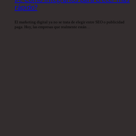
rápido?
El marketing digital ya no se trata de elegir entre SEO o publicidad
paga. Hoy, las empresas que realmente están…