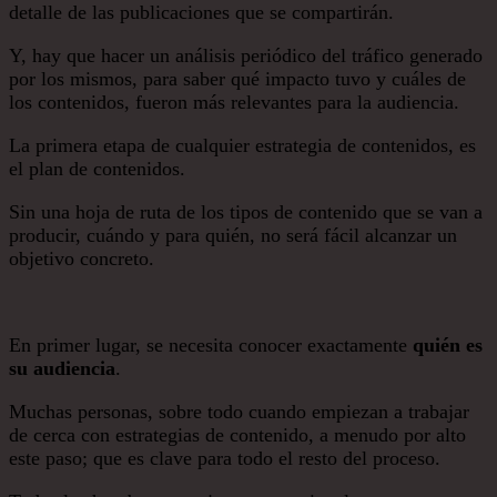
detalle de las publicaciones que se compartirán.
Y, hay que hacer un análisis periódico del tráfico generado
por los mismos, para saber qué impacto tuvo y cuáles de
los contenidos, fueron más relevantes para la audiencia.
La primera etapa de cualquier estrategia de contenidos, es
el plan de contenidos.
Sin una hoja de ruta de los tipos de contenido que se van a
producir, cuándo y para quién, no será fácil alcanzar un
objetivo concreto.
En primer lugar, se necesita conocer exactamente
quién es
su audiencia
.
Muchas personas, sobre todo cuando empiezan a trabajar
de cerca con estrategias de contenido, a menudo por alto
este paso; que es clave para todo el resto del proceso.