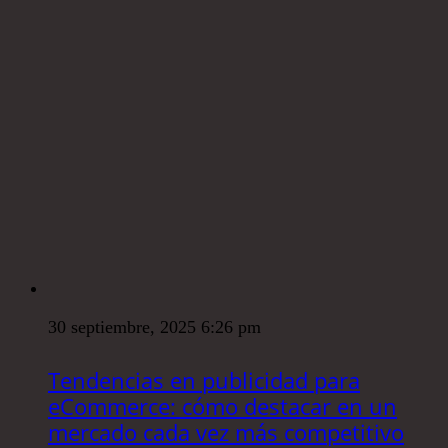
30 septiembre, 2025 6:26 pm
Tendencias en publicidad para
eCommerce: cómo destacar en un
mercado cada vez más competitivo