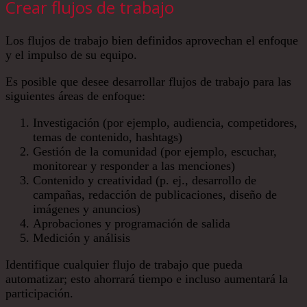
Crear flujos de trabajo
Los flujos de trabajo bien definidos aprovechan el enfoque
y el impulso de su equipo.
Es posible que desee desarrollar flujos de trabajo para las
siguientes áreas de enfoque:
Investigación (por ejemplo, audiencia, competidores,
temas de contenido, hashtags)
Gestión de la comunidad (por ejemplo, escuchar,
monitorear y responder a las menciones)
Contenido y creatividad (p. ej., desarrollo de
campañas, redacción de publicaciones, diseño de
imágenes y anuncios)
Aprobaciones y programación de salida
Medición y análisis
Identifique cualquier flujo de trabajo que pueda
automatizar; esto ahorrará tiempo e incluso aumentará la
participación.