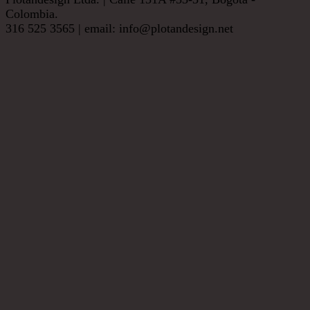
Colombia.
316 525 3565 | email: info@plotandesign.net