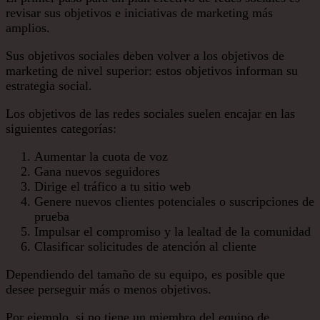
revisar sus objetivos e iniciativas de marketing más
amplios.
Sus objetivos sociales deben volver a los objetivos de
marketing de nivel superior: estos objetivos informan su
estrategia social.
Los objetivos de las redes sociales suelen encajar en las
siguientes categorías:
Aumentar la cuota de voz
Gana nuevos seguidores
Dirige el tráfico a tu sitio web
Genere nuevos clientes potenciales o suscripciones de
prueba
Impulsar el compromiso y la lealtad de la comunidad
Clasificar solicitudes de atención al cliente
Dependiendo del tamaño de su equipo, es posible que
desee perseguir más o menos objetivos.
Por ejemplo, si no tiene un miembro del equipo de