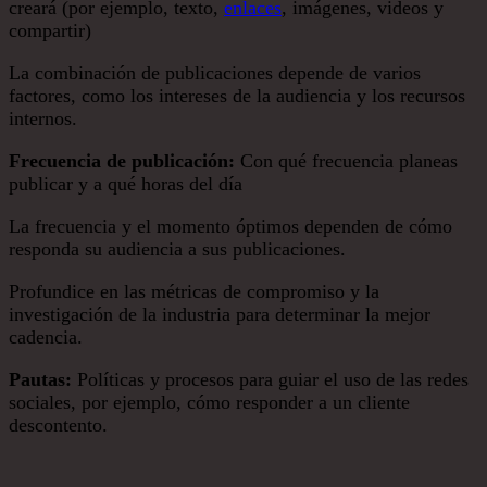
creará (por ejemplo, texto,
enlaces
, imágenes, videos y
compartir)
La combinación de publicaciones depende de varios
factores, como los intereses de la audiencia y los recursos
internos.
Frecuencia de publicación:
Con qué frecuencia planeas
publicar y a qué horas del día
La frecuencia y el momento óptimos dependen de cómo
responda su audiencia a sus publicaciones.
Profundice en las métricas de compromiso y la
investigación de la industria para determinar la mejor
cadencia.
Pautas:
Políticas y procesos para guiar el uso de las redes
sociales, por ejemplo, cómo responder a un cliente
descontento.