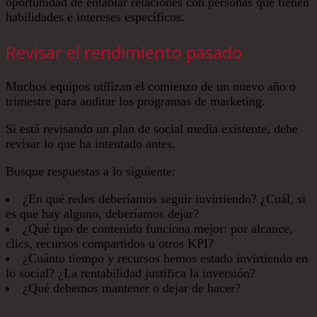
oportunidad de entablar relaciones con personas que tienen
habilidades e intereses específicos.
Revisar el rendimiento pasado
Muchos equipos utilizan el comienzo de un nuevo año o
trimestre para auditar los programas de marketing.
Si está revisando un plan de social media existente, debe
revisar lo que ha intentado antes.
Busque respuestas a lo siguiente:
¿En qué redes deberíamos seguir invirtiendo? ¿Cuál, si
es que hay alguno, deberíamos dejar?
¿Qué tipo de contenido funciona mejor: por alcance,
clics, recursos compartidos u otros KPI?
¿Cuánto tiempo y recursos hemos estado invirtiendo en
lo social? ¿La rentabilidad justifica la inversión?
¿Qué debemos mantener o dejar de hacer?