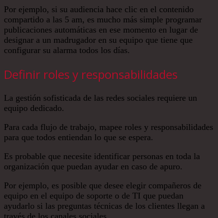
Por ejemplo, si su audiencia hace clic en el contenido
compartido a las 5 am, es mucho más simple programar
publicaciones automáticas en ese momento en lugar de
designar a un madrugador en su equipo que tiene que
configurar su alarma todos los días.
Definir roles y responsabilidades
La gestión sofisticada de las redes sociales requiere un
equipo dedicado.
Para cada flujo de trabajo, mapee roles y responsabilidades
para que todos entiendan lo que se espera.
Es probable que necesite identificar personas en toda la
organización que puedan ayudar en caso de apuro.
Por ejemplo, es posible que desee elegir compañeros de
equipo en el equipo de soporte o de TI que puedan
ayudarlo si las preguntas técnicas de los clientes llegan a
través de los canales sociales.