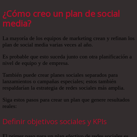
¿Cómo creo un plan de social
media?
La mayoría de los equipos de marketing crean y refinan los
plan de social media varias veces al año.
Es probable que esto suceda junto con otra planificación a
nivel de equipo y de empresa.
También puede crear planes sociales separados para
lanzamientos o campañas especiales; estos también
respaldarían la estrategia de redes sociales más amplia.
Siga estos pasos para crear un plan que genere resultados
reales:
Definir objetivos sociales y KPIs
El primer paso para un plan efectivo de redes sociales es