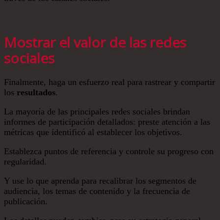
Mostrar el valor de las redes
sociales
Finalmente, haga un esfuerzo real para rastrear y compartir
los
resultados
.
La mayoría de las principales redes sociales brindan
informes de participación detallados: preste atención a las
métricas que identificó al establecer los objetivos.
Establezca puntos de referencia y controle su progreso con
regularidad.
Y use lo que aprenda para recalibrar los segmentos de
audiencia, los temas de contenido y la frecuencia de
publicación.