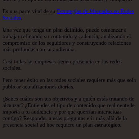
Es una parte vital de su
Estrategias de Mercadeo en Redes
Sociales
.
Una vez que tenga un plan definido, puede comenzar a
trabajar refinando su contenido y cadencia, analizando el
compromiso de los seguidores y construyendo relaciones
más profundas con su audiencia.
Casi todas las empresas tienen presencia en las redes
sociales.
Pero tener éxito en las redes sociales requiere más que solo
publicar actualizaciones diarias.
¿Sabes cuáles son tus objetivos y a quién estás tratando de
alcanzar? ¿Entiendes el tipo de contenido que realmente le
importa a tu audiencia y por qué querrían interactuar
contigo? Responder a esas preguntas e ir más allá de la
presencia social ad hoc requiere un plan
estratégico
.