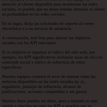
atención al cliente disponible para monitorear las redes
sociales, es posible que no desee brindar atención al cliente
en profundidad en las redes sociales.
En su lugar, dirija las solicitudes de soporte al correo
electrónico o a un servicio de asistencia.
A continuación, está listo para alinear los objetivos
sociales con los KPI relevantes.
Si su objetivo es impulsar el tráfico del sitio web, por
ejemplo, los KPI significativos incluirían tasas de clics en
contenido social y tráfico de referencia de sitios
específicos.
Muchos equipos cometen el error de rastrear todas las
métricas disponibles en las redes sociales (p. ej.,
seguidores, puntajes de influencia, alcance de
publicaciones, acciones compartidas y me gusta).
Muchos datos pueden ser útiles, pero a menudo es más
simple y efectivo recortar los KPI a aquellos que se