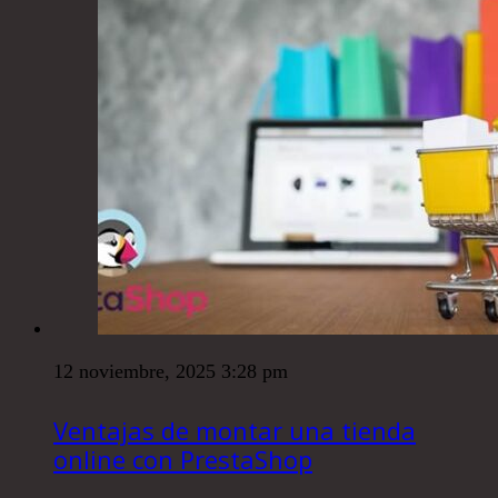
12 noviembre, 2025 3:28 pm
Ventajas de montar una tienda
online con PrestaShop