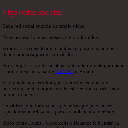
Elige redes sociales
Cada red social cumple su propio nicho.
No es necesario tener presencia en todos ellos.
Prioriza las redes donde tu audiencia pasa más tiempo y
donde tu marca puede ser más útil.
Por ejemplo, si no desarrollas contenido de video, no tiene
sentido crear un canal de
YouTube
o Vimeo.
Esto puede parecer obvio, pero muchos equipos de
marketing sienten la presión de estar en todas partes solo
porque tú puedes.
Considere plataformas más pequeñas que puedan ser
especialmente relevantes para su audiencia y mercado.
Sitios como Houzz , Goodreads o Behance le brindan la