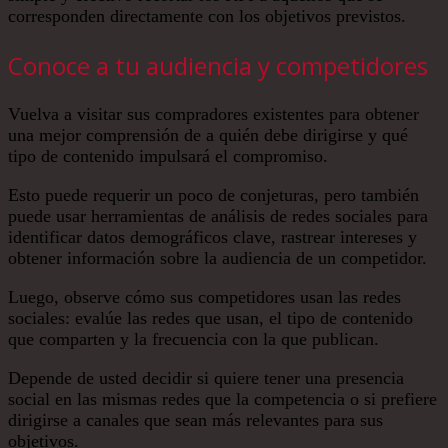
corresponden directamente con los objetivos previstos.
Conoce a tu audiencia y competidores
Vuelva a visitar sus compradores existentes para obtener
una mejor comprensión de a quién debe dirigirse y qué
tipo de contenido impulsará el compromiso.
Esto puede requerir un poco de conjeturas, pero también
puede usar herramientas de análisis de redes sociales para
identificar datos demográficos clave, rastrear intereses y
obtener información sobre la audiencia de un competidor.
Luego, observe cómo sus competidores usan las redes
sociales: evalúe las redes que usan, el tipo de contenido
que comparten y la frecuencia con la que publican.
Depende de usted decidir si quiere tener una presencia
social en las mismas redes que la competencia o si prefiere
dirigirse a canales que sean más relevantes para sus
objetivos.