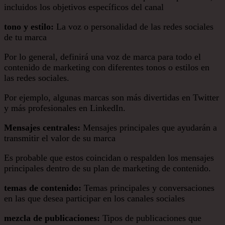
incluidos los objetivos específicos del canal
tono y estilo:
La voz o personalidad de las redes sociales
de tu marca
Por lo general, definirá una voz de marca para todo el
contenido de marketing con diferentes tonos o estilos en
las redes sociales.
Por ejemplo, algunas marcas son más divertidas en Twitter
y más profesionales en LinkedIn.
Mensajes centrales:
Mensajes principales que ayudarán a
transmitir el valor de su marca
Es probable que estos coincidan o respalden los mensajes
principales dentro de su plan de marketing de contenido.
temas de contenido:
Temas principales y conversaciones
en las que desea participar en los canales sociales
mezcla de publicaciones:
Tipos de publicaciones que