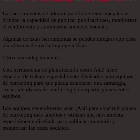
Las herramientas de administración de redes sociales le
brindan la capacidad de publicar publicaciones, monitorear
el rendimiento y administrar anuncios sociales.
Algunas de estas herramientas se pueden integrar con otras
plataformas de marketing que utilice.
Otros son independientes.
Una herramienta de planificación como Aha! tiene
espacios de trabajo especialmente diseñados para equipos
de marketing para que pueda establecer una estrategia,
crear calendarios de marketing y compartir planes entre
equipos.
Los equipos generalmente usan ¡Ajá! para construir planes
de marketing más amplios y utilizan una herramienta
especialmente diseñada para publicar contenido y
monitorear las redes sociales.