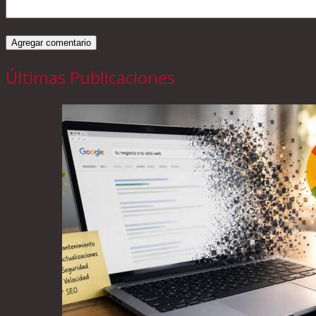
Últimas Publicaciones