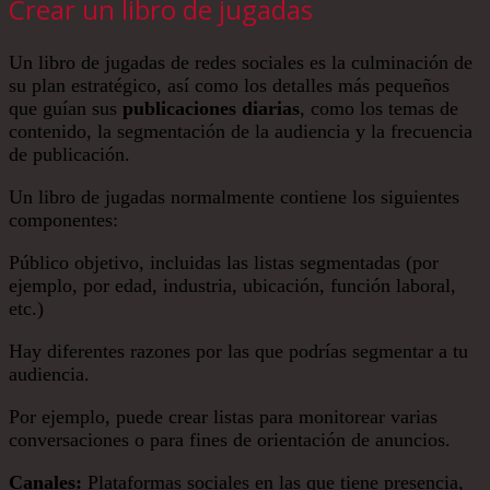
Crear un libro de jugadas
Un libro de jugadas de redes sociales es la culminación de
su plan estratégico, así como los detalles más pequeños
que guían sus
publicaciones diarias
, como los temas de
contenido, la segmentación de la audiencia y la frecuencia
de publicación.
Un libro de jugadas normalmente contiene los siguientes
componentes:
Público objetivo, incluidas las listas segmentadas (por
ejemplo, por edad, industria, ubicación, función laboral,
etc.)
Hay diferentes razones por las que podrías segmentar a tu
audiencia.
Por ejemplo, puede crear listas para monitorear varias
conversaciones o para fines de orientación de anuncios.
Canales:
Plataformas sociales en las que tiene presencia,