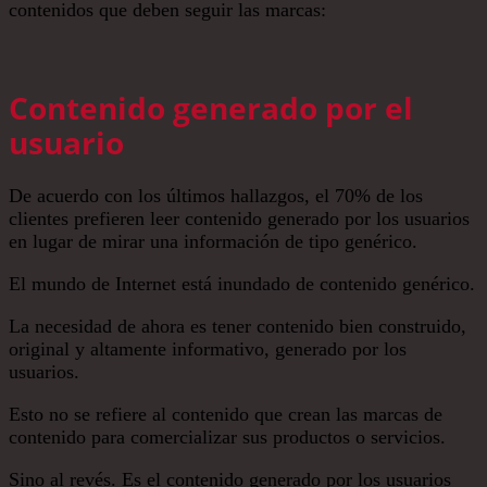
contenidos que deben seguir las marcas:
Contenido generado por el
usuario
De acuerdo con los últimos hallazgos, el 70% de los
clientes prefieren leer contenido generado por los usuarios
en lugar de mirar una información de tipo genérico.
El mundo de Internet está inundado de contenido genérico.
La necesidad de ahora es tener contenido bien construido,
original y altamente informativo, generado por los
usuarios.
Esto no se refiere al contenido que crean las marcas de
contenido para comercializar sus productos o servicios.
Sino al revés. Es el contenido generado por los usuarios