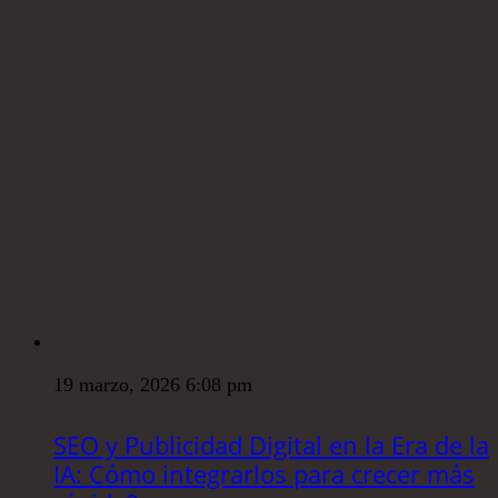
19 marzo, 2026 6:08 pm
SEO y Publicidad Digital en la Era de la
IA: Cómo integrarlos para crecer más