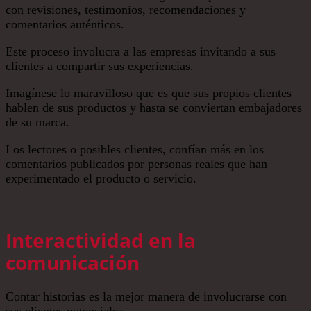
con revisiones, testimonios, recomendaciones y
comentarios auténticos.
Este proceso involucra a las empresas invitando a sus
clientes a compartir sus experiencias.
Imagínese lo maravilloso que es que sus propios clientes
hablen de sus productos y hasta se conviertan embajadores
de su marca.
Los lectores o posibles clientes, confían más en los
comentarios publicados por personas reales que han
experimentado el producto o servicio.
Interactividad en la
comunicación
Contar historias es la mejor manera de involucrarse con