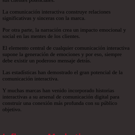
sus clientes potenciales.
La comunicación interactiva construye relaciones
significativas y sinceras con la marca.
Por otra parte, la narración crea un impacto emocional y
social en las mentes de los clientes.
El elemento central de cualquier comunicación interactiva
supone la generación de emociones y por eso, siempre
debe existir un poderoso mensaje detrás.
Las estadísticas han demostrado el gran potencial de la
comunicación interactiva.
Y muchas marcas han venido incorporado historias
interactivas a su arsenal de comunicación digital para
construir una conexión más profunda con su público
objetivo.