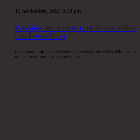
12 noviembre, 2025 3:28 pm
Ventajas de montar una tienda online
con PrestaShop
En el mundo digital actual, tener una tienda online en PrestaShop ya no
es una opción, sino una necesidad para…