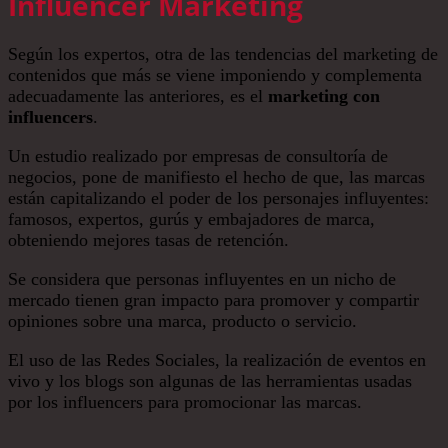
Influencer Marketing
Según los expertos, otra de las tendencias del marketing de
contenidos que más se viene imponiendo y complementa
adecuadamente las anteriores, es el
marketing con
influencers
.
Un estudio realizado por empresas de consultoría de
negocios, pone de manifiesto el hecho de que, las marcas
están capitalizando el poder de los personajes influyentes:
famosos, expertos, gurús y embajadores de marca,
obteniendo mejores tasas de retención.
Se considera que personas influyentes en un nicho de
mercado tienen gran impacto para promover y compartir
opiniones sobre una marca, producto o servicio.
El uso de las Redes Sociales, la realización de eventos en
vivo y los blogs son algunas de las herramientas usadas
por los influencers para promocionar las marcas.