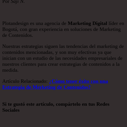
Por
Saji N.
Plotandesign es una agencia de
Marketing Digital
líder en
Bogotá, con gran experiencia en soluciones de Marketing
de Contenidos.
Nuestras estrategias siguen las tendencias del marketing de
contenidos mencionadas, y son muy efectivas ya que
inician con un estudio de las necesidades empresariales de
nuestros clientes para crear estrategias de contenidos a la
medida.
Artículo Relacionado:
¿Cómo tener éxito con una
Estrategia de Merketing de Contenidos?
Si te gustó este artículo, compártelo en tus Redes
Sociales