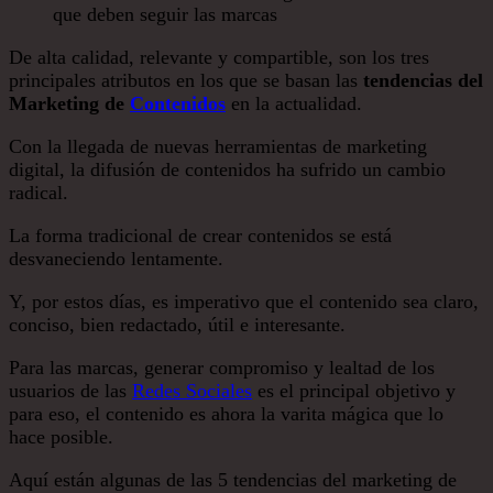
De alta calidad, relevante y compartible, son los tres
principales atributos en los que se basan las
tendencias del
Marketing de
Contenidos
en la actualidad.
Con la llegada de nuevas herramientas de marketing
digital, la difusión de contenidos ha sufrido un cambio
radical.
La forma tradicional de crear contenidos se está
desvaneciendo lentamente.
Y, por estos días, es imperativo que el contenido sea claro,
conciso, bien redactado, útil e interesante.
Para las marcas, generar compromiso y lealtad de los
usuarios de las
Redes Sociales
es el principal objetivo y
para eso, el contenido es ahora la varita mágica que lo
hace posible.
Aquí están algunas de las 5 tendencias del marketing de