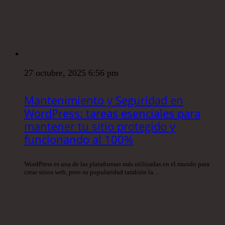
27 octubre, 2025 6:56 pm
Mantenimiento y Seguridad en
WordPress: tareas esenciales para
mantener tu sitio protegido y
funcionando al 100%
WordPress es una de las plataformas más utilizadas en el mundo para
crear sitios web, pero su popularidad también la…