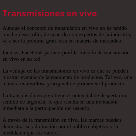
Transmisiones en vivo
Aunque el concepto de transmisión en vivo no ha tenido
mucho desarrollo, de acuerdo con expertos de la industria,
va a ser la próxima gran cosa en materia de mercadeo.
Incluso, Facebook ya incorporó la función de transmisión
en vivo en su red.
La ventaja de las transmisiones en vivo es que se pueden
mostrar eventos de lanzamiento de productos. Tal vez, una
manera maravillosa y original de promover el producto.
La transmisión en vivo tiene el potencial de despertar un
sentido de urgencia, lo que resulta en una invitación
inmediata a la participación del usuario.
A través de la transmisión en vivo, las marcas pueden
demostrar su admiración por el público objetivo y la
medida en que los valora.