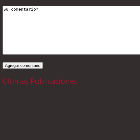
Últimas Publicaciones