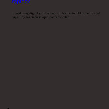
rápido?
El marketing digital ya no se trata de elegir entre SEO o publicidad
paga. Hoy, las empresas que realmente están…