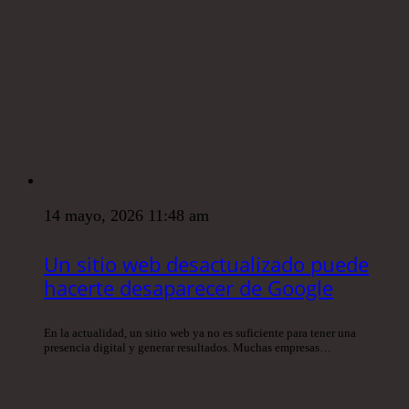
14 mayo, 2026 11:48 am
Un sitio web desactualizado puede
hacerte desaparecer de Google
En la actualidad, un sitio web ya no es suficiente para tener una
presencia digital y generar resultados. Muchas empresas…