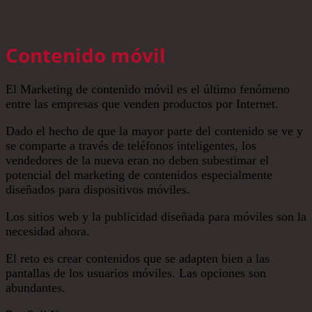
Contenido móvil
El Marketing de contenido móvil es el último fenómeno
entre las empresas que venden productos por Internet.
Dado el hecho de que la mayor parte del contenido se ve y
se comparte a través de teléfonos inteligentes, los
vendedores de la nueva eran no deben subestimar el
potencial del marketing de contenidos especialmente
diseñados para dispositivos móviles.
Los sitios web y la publicidad diseñada para móviles son la
necesidad ahora.
El reto es crear contenidos que se adapten bien a las
pantallas de los usuarios móviles. Las opciones son
abundantes.