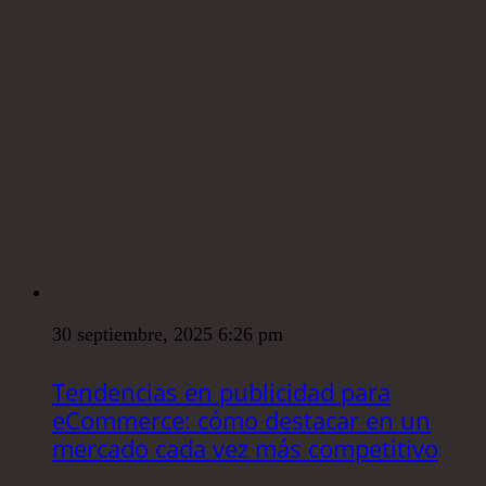
30 septiembre, 2025 6:26 pm
Tendencias en publicidad para
eCommerce: cómo destacar en un
mercado cada vez más competitivo