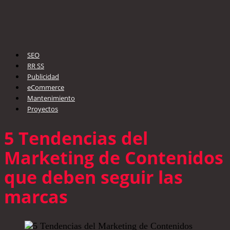
SEO
RR SS
Publicidad
eCommerce
Mantenimiento
Proyectos
5 Tendencias del
Marketing de Contenidos
que deben seguir las
marcas