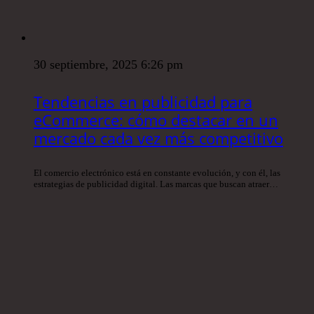
30 septiembre, 2025 6:26 pm
Tendencias en publicidad para
eCommerce: cómo destacar en un
mercado cada vez más competitivo
El comercio electrónico está en constante evolución, y con él, las
estrategias de publicidad digital. Las marcas que buscan atraer…