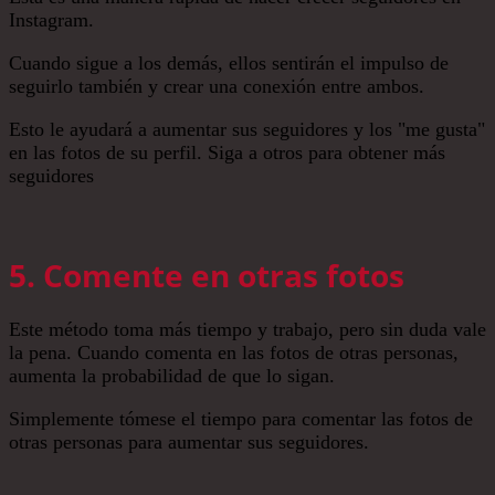
Instagram.
Cuando sigue a los demás, ellos sentirán el impulso de
seguirlo también y crear una conexión entre ambos.
Esto le ayudará a aumentar sus seguidores y los "me gusta"
en las fotos de su perfil. Siga a otros para obtener más
seguidores
5. Comente en otras fotos
Este método toma más tiempo y trabajo, pero sin duda vale
la pena. Cuando comenta en las fotos de otras personas,
aumenta la probabilidad de que lo sigan.
Simplemente tómese el tiempo para comentar las fotos de
otras personas para aumentar sus seguidores.