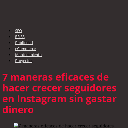
SEO
RR SS
Publicidad
eCommerce
Mantenimiento
Proyectos
7 maneras eficaces de
hacer crecer seguidores
en Instagram sin gastar
dinero