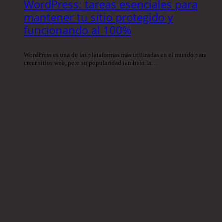
WordPress: tareas esenciales para
mantener tu sitio protegido y
funcionando al 100%
WordPress es una de las plataformas más utilizadas en el mundo para
crear sitios web, pero su popularidad también la…