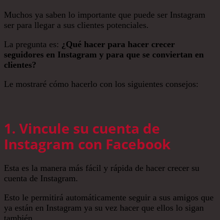
Muchos ya saben lo importante que puede ser Instagram
ser para llegar a sus clientes potenciales.
La pregunta es:
¿Qué hacer para hacer crecer
seguidores en Instagram y para que se conviertan en
clientes?
Le mostraré cómo hacerlo con los siguientes consejos:
1. Vincule su cuenta de
Instagram con Facebook
Esta es la manera más fácil y rápida de hacer crecer su
cuenta de Instagram.
Esto le permitirá automáticamente seguir a sus amigos que
ya están en Instagram ya su vez hacer que ellos lo sigan
también.