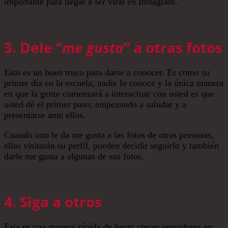
importante para llegar a ser viral en Instagram.
3. Dele “
me gusta
” a otras fotos
Esto es un buen truco para darse a conocer. Es como su
primer día en la escuela, nadie lo conoce y la única manera
en que la gente comenzará a interactuar con usted es que
usted dé el primer paso; empezando a saludar y a
presentarse ante ellos.
Cuando uno le da me gusta a las fotos de otras personas,
ellas visitarán su perfil, pueden decidir seguirlo y también
darle me gusta a algunas de sus fotos.
4. Siga a otros
Esta es una manera rápida de hacer crecer seguidores en