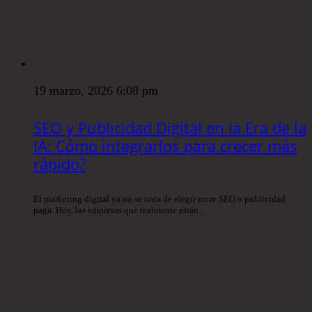
19 marzo, 2026 6:08 pm
SEO y Publicidad Digital en la Era de la
IA: Cómo integrarlos para crecer más
rápido?
El marketing digital ya no se trata de elegir entre SEO o publicidad
paga. Hoy, las empresas que realmente están…