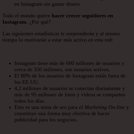
Todo el mundo quiere
hacer crecer seguidores en
Instagram
. ¿Por qué?
Las siguientes estadísticas le sorprenderán y al mismo
tiempo lo motivarán a estar más activo en esta red:
Instagram tiene más de 600 millones de usuarios y
cerca de 350 millones, son usuarios activos.
El 80% de los usuarios de Instagram están fuera de
los EE.UU.
4,2 millones de usuarios se conectan diariamente y
más de 95 millones de fotos y videos se comparten
todos los días.
Esto es una mina de oro para el
Marketing On-line
y
constituye una forma muy efectiva de hacer
publicidad para los negocios.