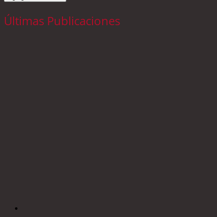
Últimas Publicaciones