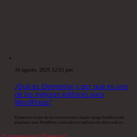
16 agosto, 2025 12:51 pm
¿Qué es Elementor y por qué es uno
de los mejores editores para
WordPress?
Elementor es uno de los constructores visuales (page builders) más
populares para WordPress, utilizado por millones de sitios web en…
Categorías (Temas)