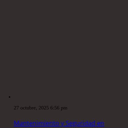
27 octubre, 2025 6:56 pm
Mantenimiento y Seguridad en