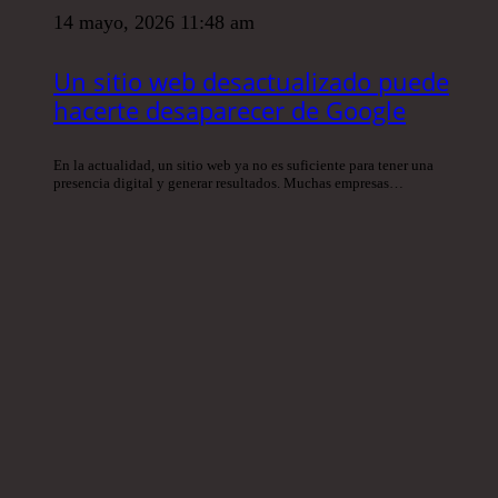
14 mayo, 2026 11:48 am
Un sitio web desactualizado puede
hacerte desaparecer de Google
En la actualidad, un sitio web ya no es suficiente para tener una
presencia digital y generar resultados. Muchas empresas…