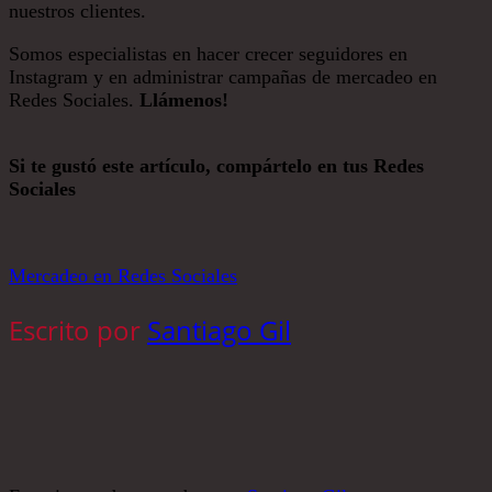
nuestros clientes.
Somos especialistas en hacer crecer seguidores en
Instagram y en administrar campañas de mercadeo en
Redes Sociales.
Llámenos!
Si te gustó este artículo, compártelo en tus Redes
Sociales
Mercadeo en Redes Sociales
Escrito por
Santiago Gil