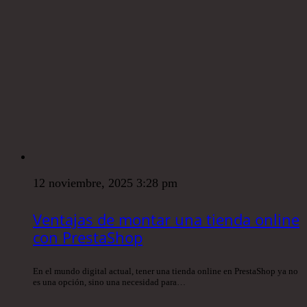
12 noviembre, 2025 3:28 pm
Ventajas de montar una tienda online
con PrestaShop
En el mundo digital actual, tener una tienda online en PrestaShop ya no
es una opción, sino una necesidad para…