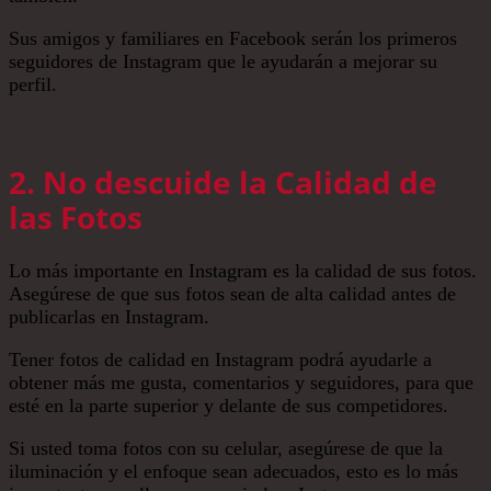
Sus amigos y familiares en Facebook serán los primeros
seguidores de Instagram que le ayudarán a mejorar su
perfil.
2. No descuide la Calidad de
las Fotos
Lo más importante en Instagram es la calidad de sus fotos.
Asegúrese de que sus fotos sean de alta calidad antes de
publicarlas en Instagram.
Tener fotos de calidad en Instagram podrá ayudarle a
obtener más me gusta, comentarios y seguidores, para que
esté en la parte superior y delante de sus competidores.
Si usted toma fotos con su celular, asegúrese de que la
iluminación y el enfoque sean adecuados, esto es lo más