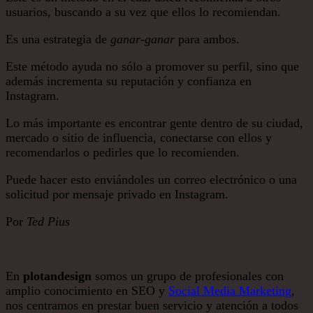
usuarios, buscando a su vez que ellos lo recomiendan.
Es una estrategia de
ganar-ganar
para ambos.
Este método ayuda no sólo a promover su perfil, sino que
además incrementa su reputación y confianza en
Instagram.
Lo más importante es encontrar gente dentro de su ciudad,
mercado o sitio de influencia, conectarse con ellos y
recomendarlos o pedirles que lo recomienden.
Puede hacer esto enviándoles un correo electrónico o una
solicitud por mensaje privado en Instagram.
Por
Ted Pius
En
plotandesign
somos un grupo de profesionales con
amplio conocimiento en SEO y
Social Media Marketing
,
nos centramos en prestar buen servicio y atención a todos