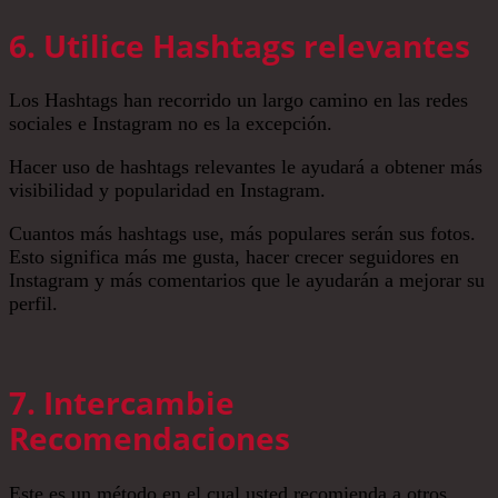
6. Utilice Hashtags relevantes
Los Hashtags han recorrido un largo camino en las redes
sociales e Instagram no es la excepción.
Hacer uso de hashtags relevantes le ayudará a obtener más
visibilidad y popularidad en Instagram.
Cuantos más hashtags use, más populares serán sus fotos.
Esto significa más me gusta, hacer crecer seguidores en
Instagram y más comentarios que le ayudarán a mejorar su
perfil.
7. Intercambie
Recomendaciones
Este es un método en el cual usted recomienda a otros